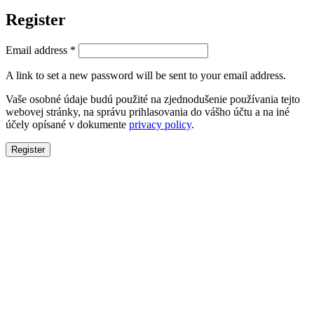
Register
Email address
*
A link to set a new password will be sent to your email address.
Vaše osobné údaje budú použité na zjednodušenie používania tejto
webovej stránky, na správu prihlasovania do vášho účtu a na iné
účely opísané v dokumente
privacy policy
.
Register